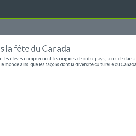
s la fête du Canada
 les élèves comprennent les origines de notre pays, son rôle dan
le monde ainsi que les façons dont la diversité culturelle du Canad