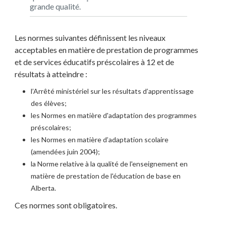
grande qualité.
Les normes suivantes définissent les niveaux
acceptables en matière de prestation de programmes
et de services éducatifs préscolaires à 12 et de
résultats à atteindre :
l’Arrêté ministériel sur les résultats d’apprentissage
des élèves;
les Normes en matière d'adaptation des programmes
préscolaires;
les Normes en matière d’adaptation scolaire
(amendées juin 2004);
la Norme relative à la qualité de l'enseignement en
matière de prestation de l'éducation de base en
Alberta.
Ces normes sont obligatoires.